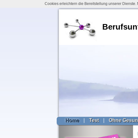
Cookies erleichtern die Bereitstellung unserer Dienste
Berufsun
Home
|
Test
|
Ohne Gesun