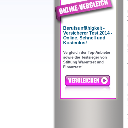
Berufsunfähigkeit -
Versicherer Test 2014 -
Online, Schnell und
Kostenlos!
Vergleich der Top-Anbieter
sowie die Testsieger von
Stiftung Warentest und
Finanztest!