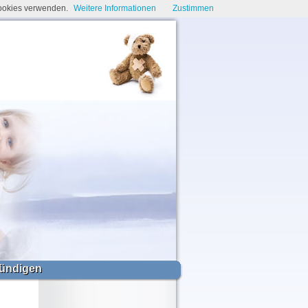
Cookies verwenden.
Weitere Informationen
Zustimmen
ündigen